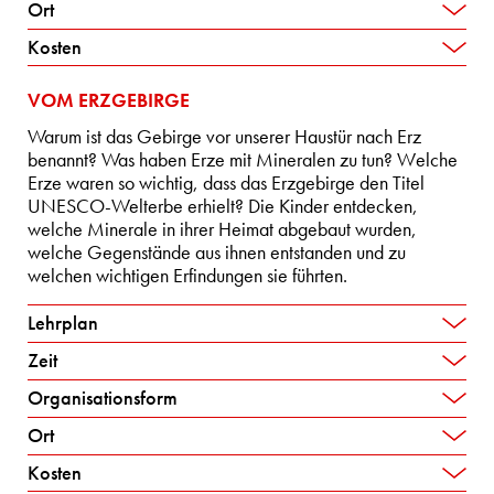
Ort
Kosten
VOM ERZGEBIRGE
Warum ist das Gebirge vor unserer Haustür nach Erz
benannt? Was haben Erze mit Mineralen zu tun? Welche
Erze waren so wichtig, dass das Erzgebirge den Titel
UNESCO-Welterbe erhielt? Die Kinder entdecken,
welche Minerale in ihrer Heimat abgebaut wurden,
welche Gegenstände aus ihnen entstanden und zu
welchen wichtigen Erfindungen sie führten.
Lehrplan
Zeit
Organisationsform
Ort
Kosten