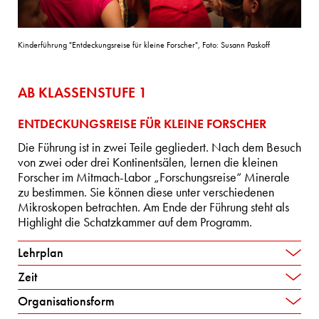
Kinderführung "Entdeckungsreise für kleine Forscher", Foto: Susann Paskoff
AB KLASSENSTUFE 1
ENTDECKUNGSREISE FÜR KLEINE FORSCHER
Die Führung ist in zwei Teile gegliedert. Nach dem Besuch
von zwei oder drei Kontinentsälen, lernen die kleinen
Forscher im Mitmach-Labor „Forschungsreise“ Minerale
zu bestimmen. Sie können diese unter verschiedenen
Mikroskopen betrachten. Am Ende der Führung steht als
Highlight die Schatzkammer auf dem Programm.
Lehrplan
Zeit
Organisationsform