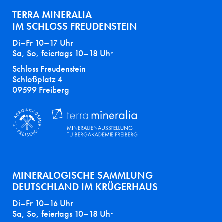
TERRA MINERALIA
IM SCHLOSS FREUDENSTEIN
Di–Fr 10–17 Uhr
Sa, So, feiertags 10–18 Uhr
Schloss Freudenstein
Schloßplatz 4
09599 Freiberg
MINERALOGISCHE SAMMLUNG
DEUTSCHLAND IM KRÜGERHAUS
Di–Fr 10–16 Uhr
Sa, So, feiertags 10–18 Uhr