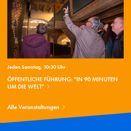
Jeden Sonntag, 10:30 Uhr
ÖFFENTLICHE FÜHRUNG: "IN 90 MINUTEN
UM DIE WELT"
Alle Veranstaltungen