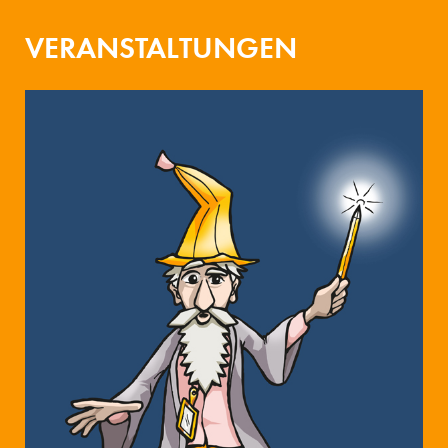
VERANSTALTUNGEN