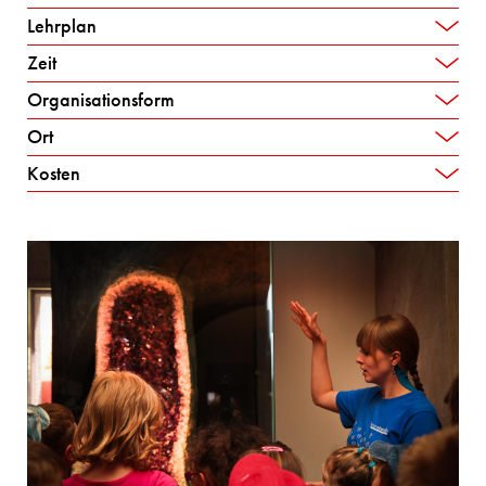
Lehrplan
Zeit
Organisationsform
Ort
Kosten