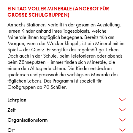
EIN TAG VOLLER MINERALE (ANGEBOT FÜR
GROSSE SCHULGRUPPEN)
An sechs Stationen, verteilt in der gesamten Ausstellung,
lernen Kinder anhand ihres Tagesablaufs, welche
Minerale ihnen tag­täglich begegnen. Bereits früh am
Morgen, wenn der Wecker klingelt, ist ein Mineral mit im
Spiel – der Quarz. Er sorgt für das regelmäßige Ticken.
Doch auch in der Schule, beim Telefonieren oder abends
beim Zähneputzen – immer finden sich Minerale, die
einem den Alltag erleichtern. Die Kinder entdecken
spielerisch und praxisnah die wichtigsten Minerale des
täglichen Lebens. Das Programm ist speziell für
Großgruppen ab 70 Schüler.
Lehrplan
Zeit
Organisationsform
Ort