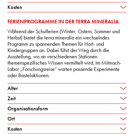
Kosten
FERIENPROGRAMME IN DER TERRA MINERALIA
Während der Schulferien (Winter, Ostern, Sommer und
Herbst) bietet die terra mineralia ein wechselndes
Programm zu spannenden Themen für Hort- und
Kindergruppen an. Dabei führt der Weg durch die
Ausstellung, wo an verschiedenen Stationen
themenspezifisches Wissen vermittelt wird. Im Mitmach-
Labor „Forschungsreise“ warten passende Experimente
oder Bastelaktionen.
Alter
Zeit
Organisationsform
Ort
Kosten