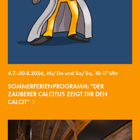
4.7.-30.8.2026, Mi/Do und Sa/So, 10-17 Uhr
SOMMERFERIENPROGRAMM: "DER
ZAUBERER CALCITUS ZEIGT DIR DEN
CALCIT"