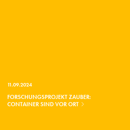
11.09.2024
FORSCHUNGSPROJEKT ZAUBER:
CONTAINER SIND VOR ORT