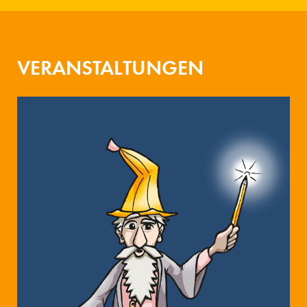
VERANSTALTUNGEN