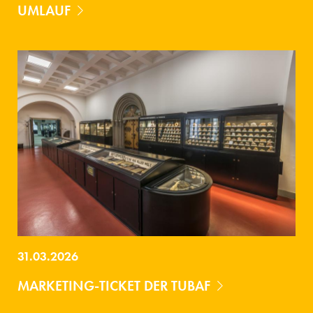
UMLAUF
31.03.2026
MARKETING-TICKET DER TUBAF