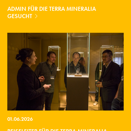
ADMIN FÜR DIE TERRA MINERALIA
GESUCHT
01.06.2026