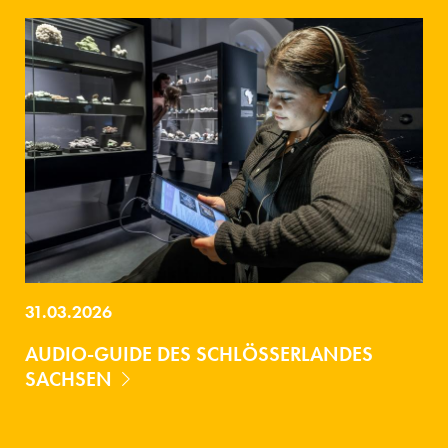
31.03.2026
AUDIO-GUIDE DES SCHLÖSSERLANDES
SACHSEN