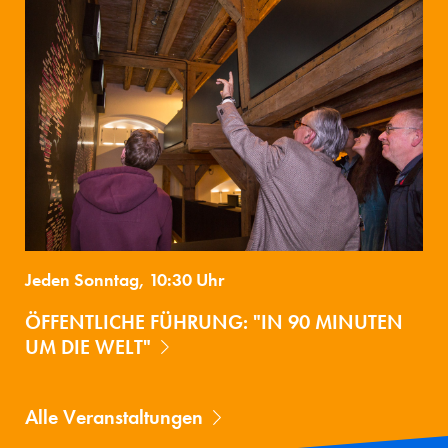
Jeden Sonntag, 10:30 Uhr
ÖFFENTLICHE FÜHRUNG: "IN 90 MINUTEN
UM DIE WELT"
Alle Veranstaltungen