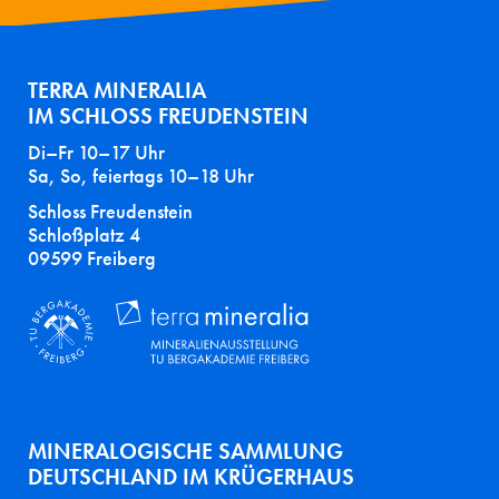
TERRA MINERALIA
IM SCHLOSS FREUDENSTEIN
Di–Fr 10–17 Uhr
Sa, So, feiertags 10–18 Uhr
Schloss Freudenstein
Schloßplatz 4
09599 Freiberg
MINERALOGISCHE SAMMLUNG
DEUTSCHLAND IM KRÜGERHAUS