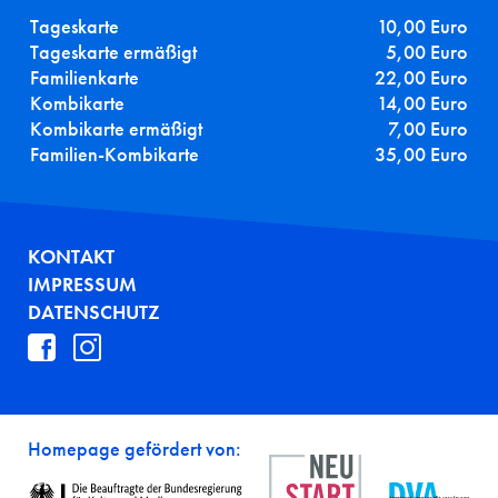
Tageskarte
10,00 Euro
Tageskarte ermäßigt
5,00 Euro
Familienkarte
22,00 Euro
Kombikarte
14,00 Euro
Kombikarte ermäßigt
7,00 Euro
Familien-Kombikarte
35,00 Euro
FUSSZEILE
KONTAKT
IMPRESSUM
DATENSCHUTZ
Homepage gefördert von: