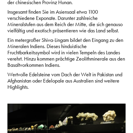
der chinesischen Provinz Hunan.
Insgesamt finden Sie im Asiensaal etwa 1100
verschiedene Exponate. Darunter zahlreiche
Mineralstufen aus dem Reich der Mitte, die sich genauso
vielfältig und exotisch präsentieren wie das Land selbst.
Ein metergroßer Shiva-Lingam bildet den Eingang zu den
Mineralen Indiens. Dieses hinduistische
Fruchtbarkeitssymbol wird in vielen Tempeln des Landes
verehrt. Hinzu kommen prächtige Zeolithminerale aus den
Basaltvorkommen Indiens.
Wertvolle Edelsteine vom Dach der Welt in Pakistan und
Afghanistan oder Edelopale aus Australien sind weitere
Highlights.