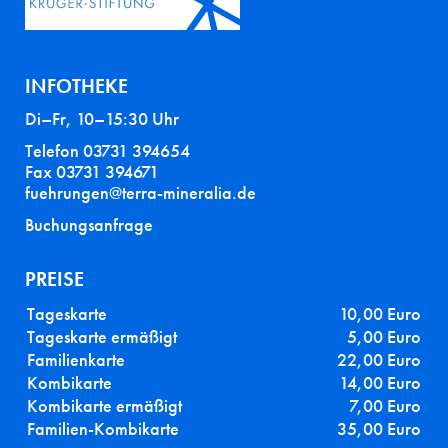
INFOTHEKE
Di–Fr, 10–15:30 Uhr
Telefon 03731 394654
Fax 03731 394671
fuehrungen@terra-mineralia.de
Buchungsanfrage
PREISE
Tageskarte
10,00 Euro
Tageskarte ermäßigt
5,00 Euro
Familienkarte
22,00 Euro
Kombikarte
14,00 Euro
Kombikarte ermäßigt
7,00 Euro
Familien-Kombikarte
35,00 Euro