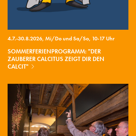
4.7.-30.8.2026, Mi/Do und Sa/So, 10-17 Uhr
SOMMERFERIENPROGRAMM: "DER
ZAUBERER CALCITUS ZEIGT DIR DEN
CALCIT"