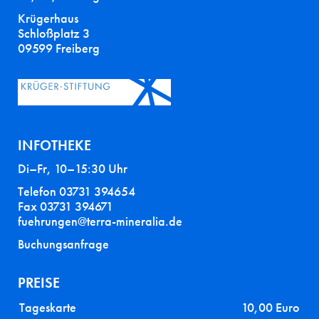
Krügerhaus
Schloßplatz 3
09599 Freiberg
INFOTHEKE
Di–Fr, 10–15:30 Uhr
Telefon 03731 394654
Fax 03731 394671
fuehrungen@terra-mineralia.de
Buchungsanfrage
PREISE
Tageskarte
10,00 Euro