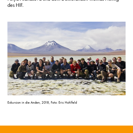
des HIF.
Exkursion in die Anden, 2018, Foto: Eric Hohlfeld