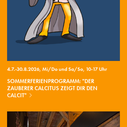
4.7.-30.8.2026, Mi/Do und Sa/So, 10-17 Uhr
SOMMERFERIENPROGRAMM: "DER
ZAUBERER CALCITUS ZEIGT DIR DEN
CALCIT"