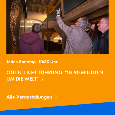
Jeden Sonntag, 10:30 Uhr
ÖFFENTLICHE FÜHRUNG: "IN 90 MINUTEN
UM DIE WELT"
Alle Veranstaltungen