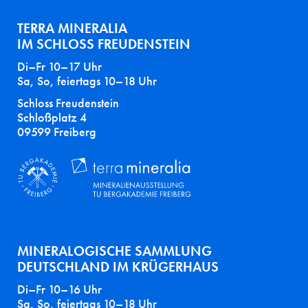
TERRA MINERALIA
IM SCHLOSS FREUDENSTEIN
Di–Fr 10–17 Uhr
Sa, So, feiertags 10–18 Uhr
Schloss Freudenstein
Schloßplatz 4
09599 Freiberg
MINERALOGISCHE SAMMLUNG
DEUTSCHLAND IM KRÜGERHAUS
Di–Fr 10–16 Uhr
Sa, So, feiertags 10–18 Uhr