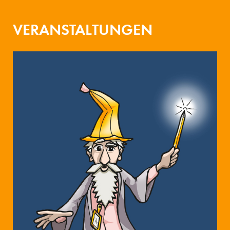
VERANSTALTUNGEN