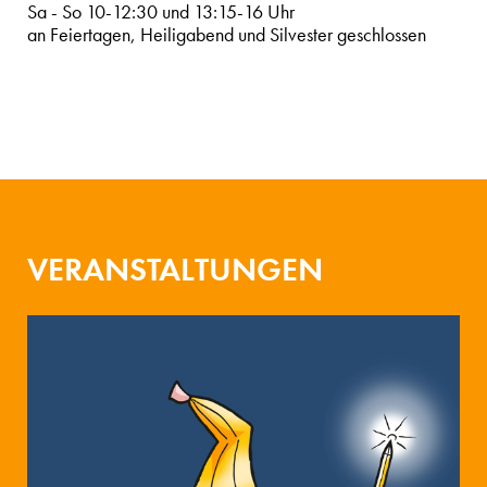
Sa - So 10-12:30 und 13:15-16 Uhr
an Feiertagen, Heiligabend und Silvester geschlossen
VERANSTALTUNGEN