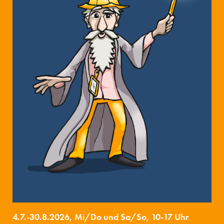
4.7.-30.8.2026, Mi/Do und Sa/So, 10-17 Uhr