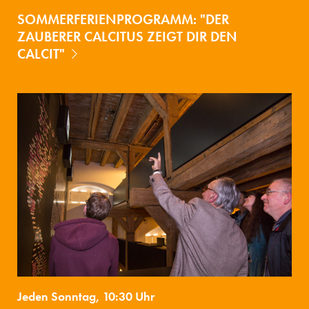
SOMMERFERIENPROGRAMM: "DER
ZAUBERER CALCITUS ZEIGT DIR DEN
CALCIT"
Jeden Sonntag, 10:30 Uhr