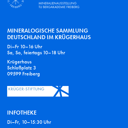
MINERALOGISCHE SAMMLUNG
DEUTSCHLAND IM KRÜGERHAUS
Di–Fr 10–16 Uhr
Sa, So, feiertags 10–18 Uhr
Krügerhaus
Schloßplatz 3
09599 Freiberg
INFOTHEKE
Di–Fr, 10–15:30 Uhr