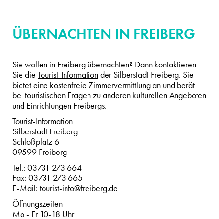
ÜBERNACHTEN IN FREIBERG
Sie wollen in Freiberg übernachten? Dann kontaktieren
Sie die
Tourist-Information
der Silberstadt Freiberg. Sie
bietet eine kostenfreie Zimmervermittlung an und berät
bei touristischen Fragen zu anderen kulturellen Angeboten
und Einrichtungen Freibergs.
Tourist-Information
Silberstadt Freiberg
Schloßplatz 6
09599 Freiberg
Tel.: 03731 273 664
Fax: 03731 273 665
E-Mail:
tourist-info@freiberg.de
Öffnungszeiten
Mo - Fr 10-18 Uhr