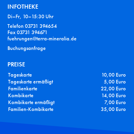
INFOTHEKE
Di–Fr, 10–15:30 Uhr
Telefon 03731 394654
Fax 03731 394671
fuehrungen@terra-mineralia.de
Buchungsanfrage
PREISE
Tageskarte
10,00 Euro
Tageskarte ermäßigt
5,00 Euro
Familienkarte
22,00 Euro
Kombikarte
14,00 Euro
Kombikarte ermäßigt
7,00 Euro
Familien-Kombikarte
35,00 Euro