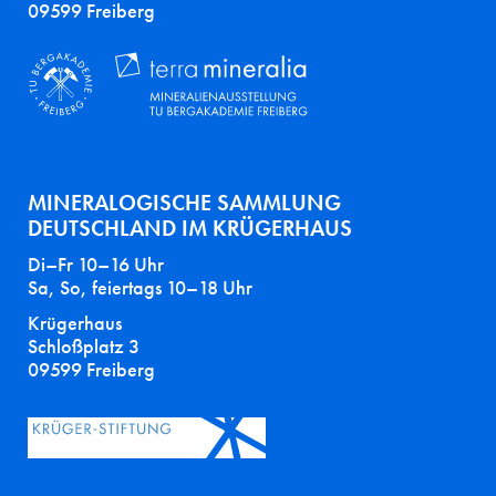
09599 Freiberg
MINERALOGISCHE SAMMLUNG
DEUTSCHLAND IM KRÜGERHAUS
Di–Fr 10–16 Uhr
Sa, So, feiertags 10–18 Uhr
Krügerhaus
Schloßplatz 3
09599 Freiberg