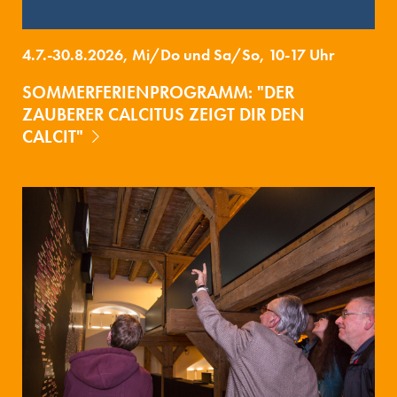
4.7.-30.8.2026, Mi/Do und Sa/So, 10-17 Uhr
SOMMERFERIENPROGRAMM: "DER
ZAUBERER CALCITUS ZEIGT DIR DEN
CALCIT"