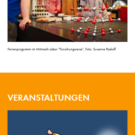
Ferienprogramm im Mitmach-Labor "Forschungsreise", Foto: Susanne Paskoff
VERANSTALTUNGEN