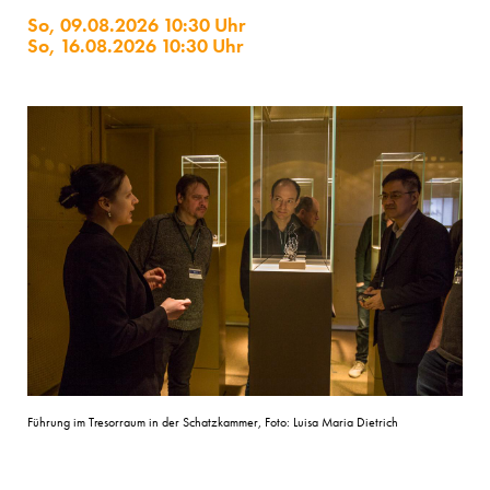
So, 09.08.2026 10:30 Uhr
So, 16.08.2026 10:30 Uhr
Führung im Tresorraum in der Schatzkammer, Foto: Luisa Maria Dietrich