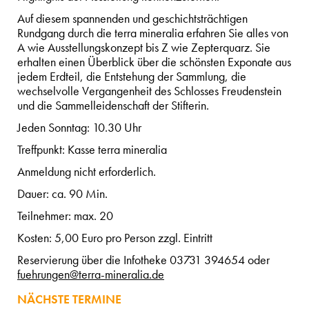
Auf diesem spannenden und geschichtsträchtigen
Rundgang durch die terra mineralia erfahren Sie alles von
A wie Ausstellungskonzept bis Z wie Zepterquarz. Sie
erhalten einen Überblick über die schönsten Exponate aus
jedem Erdteil, die Entstehung der Sammlung, die
wechselvolle Vergangenheit des Schlosses Freudenstein
und die Sammelleidenschaft der Stifterin.
Jeden Sonntag: 10.30 Uhr
Treffpunkt: Kasse terra mineralia
Anmeldung nicht erforderlich.
Dauer: ca. 90 Min.
Teilnehmer: max. 20
Kosten: 5,00 Euro pro Person zzgl. Eintritt
Reservierung über die Infotheke 03731 394654 oder
fuehrungen@terra-mineralia.de
NÄCHSTE TERMINE