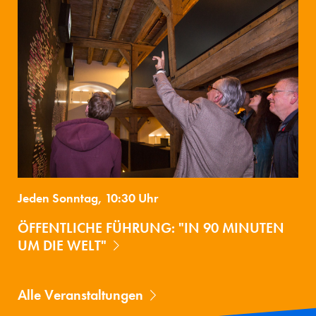
Jeden Sonntag, 10:30 Uhr
ÖFFENTLICHE FÜHRUNG: "IN 90 MINUTEN
UM DIE WELT"
Alle Veranstaltungen