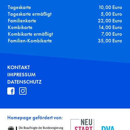
Tageskarte
10,00 Euro
Tageskarte ermäßigt
5,00 Euro
Familienkarte
22,00 Euro
Kombikarte
14,00 Euro
Kombikarte ermäßigt
7,00 Euro
Familien-Kombikarte
35,00 Euro
FUSSZEILE
KONTAKT
IMPRESSUM
DATENSCHUTZ
Homepage gefördert von: