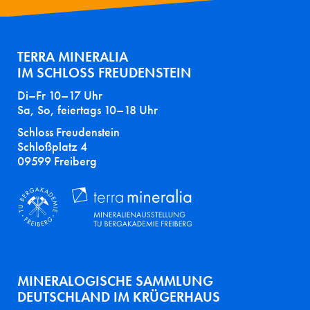
TERRA MINERALIA
IM SCHLOSS FREUDENSTEIN
Di–Fr 10–17 Uhr
Sa, So, feiertags 10–18 Uhr
Schloss Freudenstein
Schloßplatz 4
09599 Freiberg
MINERALOGISCHE SAMMLUNG
DEUTSCHLAND IM KRÜGERHAUS