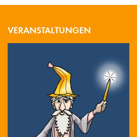
VERANSTALTUNGEN