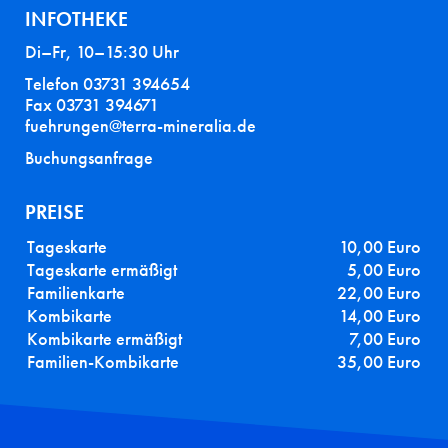
INFOTHEKE
Di–Fr, 10–15:30 Uhr
Telefon 03731 394654
Fax 03731 394671
fuehrungen@terra-mineralia.de
Buchungsanfrage
PREISE
Tageskarte
10,00 Euro
Tageskarte ermäßigt
5,00 Euro
Familienkarte
22,00 Euro
Kombikarte
14,00 Euro
Kombikarte ermäßigt
7,00 Euro
Familien-Kombikarte
35,00 Euro