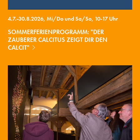
4.7.-30.8.2026, Mi/Do und Sa/So, 10-17 Uhr
SOMMERFERIENPROGRAMM: "DER
ZAUBERER CALCITUS ZEIGT DIR DEN
CALCIT"