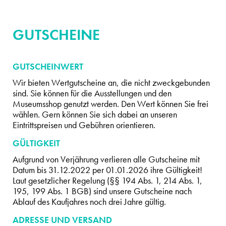
GUTSCHEINE
GUTSCHEINWERT
Wir bieten Wertgutscheine an, die nicht zweckgebunden
sind. Sie können für die Ausstellungen und den
Museumsshop genutzt werden. Den Wert können Sie frei
wählen. Gern können Sie sich dabei an unseren
Eintrittspreisen und Gebühren orientieren.
GÜLTIGKEIT
Aufgrund von Verjährung verlieren alle Gutscheine mit
Datum bis 31.12.2022 per 01.01.2026 ihre Gültigkeit!
Laut gesetzlicher Regelung (§§ 194 Abs. 1, 214 Abs. 1,
195, 199 Abs. 1 BGB) sind unsere Gutscheine nach
Ablauf des Kaufjahres noch drei Jahre gültig.
ADRESSE UND VERSAND