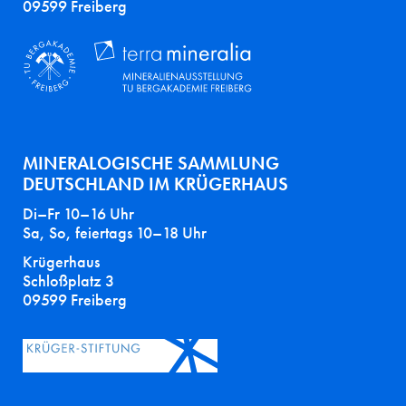
09599 Freiberg
MINERALOGISCHE SAMMLUNG
DEUTSCHLAND IM KRÜGERHAUS
Di–Fr 10–16 Uhr
Sa, So, feiertags 10–18 Uhr
Krügerhaus
Schloßplatz 3
09599 Freiberg