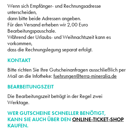
Wenn sich Empfänger- und Rechnungsadresse
unterscheiden,
dann bitte beide Adressen angeben.
Für den Versand erheben wir 2,00 Euro
Bearbeitungspauschale.
Während der Urlaubs- und Weihnachtszeit kann es
vorkommen,
dass die Rechnungslegung separat erfolgt.
KONTAKT
Bitte richten Sie Ihre Gutscheinanfragen ausschließlich per
Mail an die Infotheke:
fuehrungen@terra-mineralia.de
BEARBEITUNGSZEIT
Die Bearbeitungszeit beträgt in der Regel zwei
Werktage.
WER GUTSCHEINE SCHNELLER BENÖTIGT,
KANN SIE AUCH ÜBER DEN
ONLINE-TICKET-SHOP
KAUFEN.