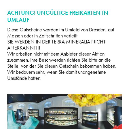
ACHTUNG! UNGÜLTIGE FREIKARTEN IN
UMLAUF
Diese Gutscheine werden im Umfeld von Dresden, auf
Messen oder in Zeitschriften verteilt.
SIE WERDEN IN DER TERRA MINERALIA NICHT
ANERKANNT!!!
Wir arbeiten nicht mit dem Anbieter dieser Aktion
zusammen. Ihre Beschwerden richten Sie bitte an die
Stelle, von der Sie diesen Gutschein bekommen haben.
Wir bedauern sehr, wenn Sie damit unangenehme
Umstände hatten.