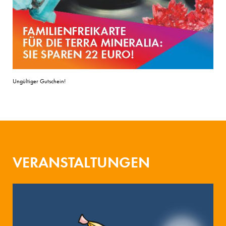
Ungültiger Gutschein!
VERANSTALTUNGEN