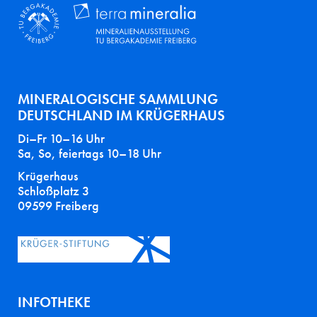
MINERALOGISCHE SAMMLUNG
DEUTSCHLAND IM KRÜGERHAUS
Di–Fr 10–16 Uhr
Sa, So, feiertags 10–18 Uhr
Krügerhaus
Schloßplatz 3
09599 Freiberg
INFOTHEKE