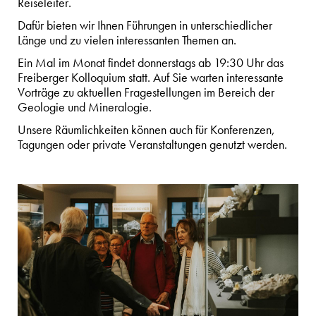
Reiseleiter.
Dafür bieten wir Ihnen Führungen in unterschiedlicher
Länge und zu vielen interessanten Themen an.
Ein Mal im Monat findet donnerstags ab 19:30 Uhr das
Freiberger Kolloquium statt. Auf Sie warten interessante
Vorträge zu aktuellen Fragestellungen im Bereich der
Geologie und Mineralogie.
Unsere Räumlichkeiten können auch für Konferenzen,
Tagungen oder private Veranstaltungen genutzt werden.