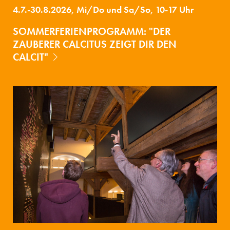
4.7.-30.8.2026, Mi/Do und Sa/So, 10-17 Uhr
SOMMERFERIENPROGRAMM: "DER
ZAUBERER CALCITUS ZEIGT DIR DEN
CALCIT"