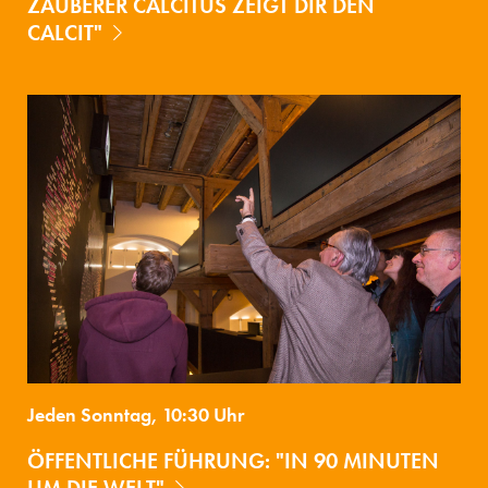
ZAUBERER CALCITUS ZEIGT DIR DEN
CALCIT"
Jeden Sonntag, 10:30 Uhr
ÖFFENTLICHE FÜHRUNG: "IN 90 MINUTEN