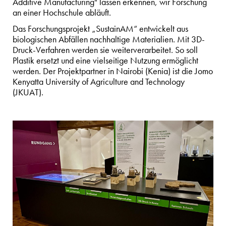
Additive Manufacturing" lassen erkennen, wir Forschung
an einer Hochschule abläuft.
Das Forschungsprojekt „SustainAM“ entwickelt aus
biologischen Abfällen nachhaltige Materialien. Mit 3D-
Druck-Verfahren werden sie weiterverarbeitet. So soll
Plastik ersetzt und eine vielseitige Nutzung ermöglicht
werden. Der Projektpartner in Nairobi (Kenia) ist die Jomo
Kenyatta University of Agriculture and Technology
(JKUAT).