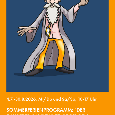
4.7.-30.8.2026, Mi/Do und Sa/So, 10-17 Uhr
SOMMERFERIENPROGRAMM: "DER