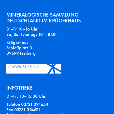
MINERALOGISCHE SAMMLUNG
DEUTSCHLAND IM KRÜGERHAUS
Di–Fr 10–16 Uhr
Sa, So, feiertags 10–18 Uhr
Krügerhaus
Schloßplatz 3
09599 Freiberg
INFOTHEKE
Di–Fr, 10–15:30 Uhr
Telefon 03731 394654
Fax 03731 394671