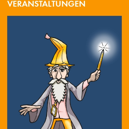
VERANSTALTUNGEN