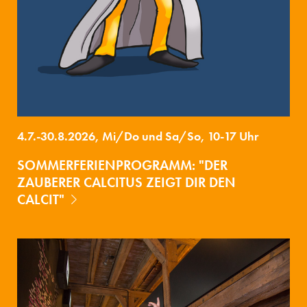
4.7.-30.8.2026, Mi/Do und Sa/So, 10-17 Uhr
SOMMERFERIENPROGRAMM: "DER
ZAUBERER CALCITUS ZEIGT DIR DEN
CALCIT"