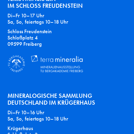
IM SCHLOSS FREUDENSTEIN
Di–Fr 10–17 Uhr
Sa, So, feiertags 10–18 Uhr
Schloss Freudenstein
Schloßplatz 4
09599 Freiberg
MINERALOGISCHE SAMMLUNG
DEUTSCHLAND IM KRÜGERHAUS
Di–Fr 10–16 Uhr
Sa, So, feiertags 10–18 Uhr
Krügerhaus