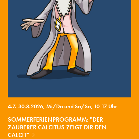
4.7.-30.8.2026, Mi/Do und Sa/So, 10-17 Uhr
SOMMERFERIENPROGRAMM: "DER
ZAUBERER CALCITUS ZEIGT DIR DEN
CALCIT"