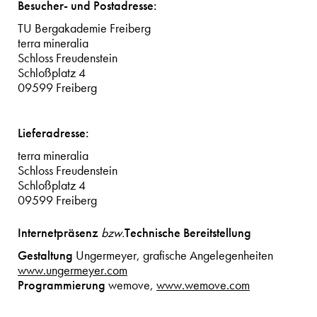
Besucher- und Postadresse:
TU Bergakademie Freiberg
terra mineralia
Schloss Freudenstein
Schloßplatz 4
09599 Freiberg
Lieferadresse:
terra mineralia
Schloss Freudenstein
Schloßplatz 4
09599 Freiberg
Internetpräsenz
Technische Bereitstellung
bzw.
Gestaltung
Ungermeyer, grafische Angelegenheiten
www.ungermeyer.com
Programmierung
wemove,
www.wemove.com