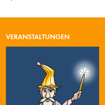
VERANSTALTUNGEN