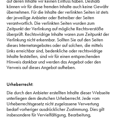
auf deren Inhalte wir keinen Einfluss haben. Deshalb
können wir für diese fremden Inhalte auch keine Gewähr
übernehmen. Für die Inhalte der verlinkten Seiten ist stets
der jeweilige Anbieter oder Betreiber der Seiten
verantwortlich. Die verlinkten Seiten wurden zum
Zeitpunkt der Verlinkung auf mögliche Rechtsverstöße
überprüft. Rechtswidrige Inhalte waren zum Zeitpunkt der
Verlinkung nicht erkennbar. Sollten Sie auf den Seiten
dieses Internetangebotes oder auf solchen, die mittels
Links erreichbar sind, bedenkliche oder rechtswidrige
Inhalte feststellen, sind wir für einen entsprechenden
Hinweis dankbar und werden das Angebot oder den
Verweis auf dieses Angebot aufheben.
Urheberrecht:
Die durch den Anbieter erstellten Inhalte dieser Webseite
unterliegen dem deutschen Urheberrecht. Jede vom
Urheberrechtsgesetz nicht zugelassene Verwertung
bedarf vorheriger ausdrücklicher Zustimmung. Dies gilt
insbesondere für Vervielfältigung, Bearbeitung,