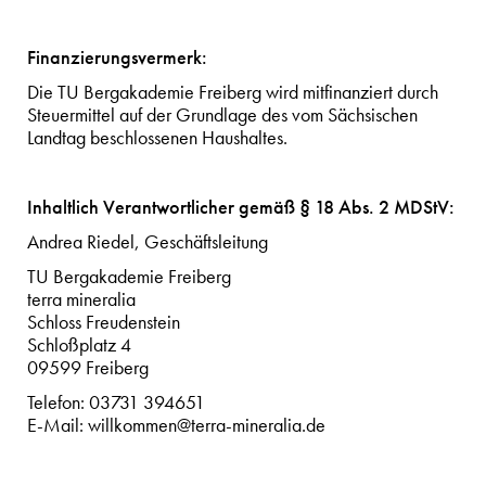
Finanzierungsvermerk:
Die TU Bergakademie Freiberg wird mitfinanziert durch
Steuermittel auf der Grundlage des vom Sächsischen
Landtag beschlossenen Haushaltes.
Inhaltlich Verantwortlicher gemäß § 18 Abs. 2 MDStV:
Andrea Riedel, Geschäftsleitung
TU Bergakademie Freiberg
terra mineralia
Schloss Freudenstein
Schloßplatz 4
09599 Freiberg
Telefon: 03731 394651
E-Mail: willkommen@terra-mineralia.de