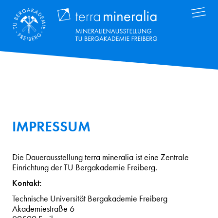
Direkt
Terra Mineral
zum
Inhalt
IMPRESSUM
Die Dauerausstellung terra mineralia ist eine Zentrale
Einrichtung der TU Bergakademie Freiberg.
Kontakt:
Technische Universität Bergakademie Freiberg
Akademiestraße 6