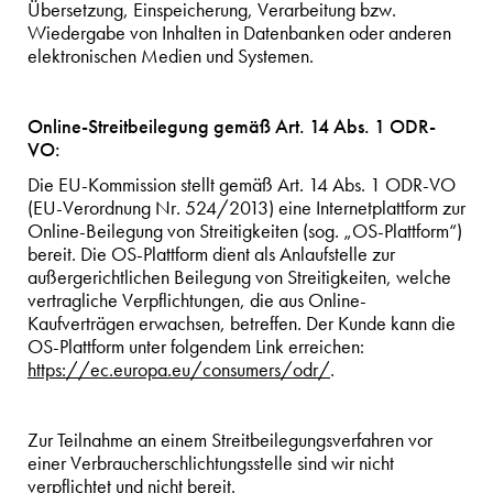
Übersetzung, Einspeicherung, Verarbeitung bzw.
Wiedergabe von Inhalten in Datenbanken oder anderen
elektronischen Medien und Systemen.
Online-Streitbeilegung gemäß Art. 14 Abs. 1 ODR-
VO:
Die EU-Kommission stellt gemäß Art. 14 Abs. 1 ODR-VO
(EU-Verordnung Nr. 524/2013) eine Internetplattform zur
Online-Beilegung von Streitigkeiten (sog. „OS-Plattform“)
bereit. Die OS-Plattform dient als Anlaufstelle zur
außergerichtlichen Beilegung von Streitigkeiten, welche
vertragliche Verpflichtungen, die aus Online-
Kaufverträgen erwachsen, betreffen. Der Kunde kann die
OS-Plattform unter folgendem Link erreichen:
https://ec.europa.eu/consumers/odr/
.
Zur Teilnahme an einem Streitbeilegungsverfahren vor
einer Verbraucherschlichtungsstelle sind wir nicht
verpflichtet und nicht bereit.