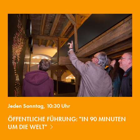
Jeden Sonntag, 10:30 Uhr
ÖFFENTLICHE FÜHRUNG: "IN 90 MINUTEN
UM DIE WELT"