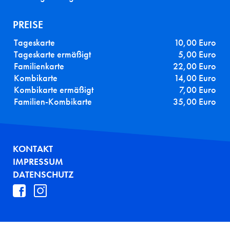
PREISE
Tageskarte
10,00 Euro
Tageskarte ermäßigt
5,00 Euro
Familienkarte
22,00 Euro
Kombikarte
14,00 Euro
Kombikarte ermäßigt
7,00 Euro
Familien-Kombikarte
35,00 Euro
FUSSZEILE
KONTAKT
IMPRESSUM
DATENSCHUTZ