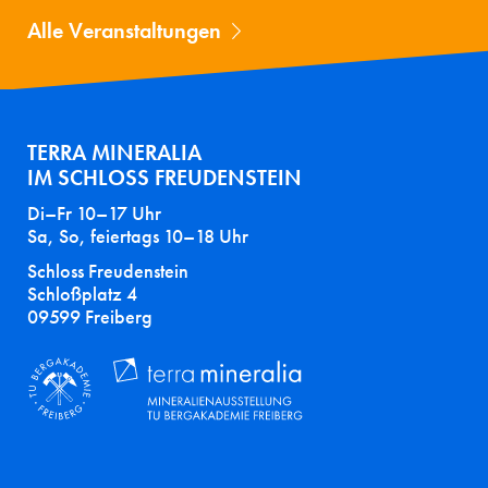
Alle Veranstaltungen
TERRA MINERALIA
IM SCHLOSS FREUDENSTEIN
Di–Fr 10–17 Uhr
Sa, So, feiertags 10–18 Uhr
Schloss Freudenstein
Schloßplatz 4
09599 Freiberg