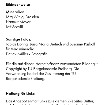
Bildnachweise
Mineralien:
Jörg Wittig, Dresden
Hartmut Meyer
Jeff Scovill
Sonstige Fotos:
Tobias Döring, Luisa Maria Dietrich und Susanne Paskoff
für terra mineralia
Detlev Müller - Fotografie
Für die auf dieser Internetpräsenz verwendeten Bilder gilt:
Copyright by TU Bergakademie Freiberg. Die
Verwendung bedarf der Zustimmung der TU
Bergakademie Freiberg.
Haftung für Links:
Das Angebot enthält Links zu externen Websites Dritter,