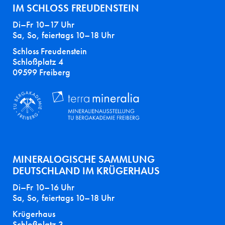
IM SCHLOSS FREUDENSTEIN
Di–Fr 10–17 Uhr
Sa, So, feiertags 10–18 Uhr
Schloss Freudenstein
Schloßplatz 4
09599 Freiberg
MINERALOGISCHE SAMMLUNG
DEUTSCHLAND IM KRÜGERHAUS
Di–Fr 10–16 Uhr
Sa, So, feiertags 10–18 Uhr
Krügerhaus
Schloßplatz 3