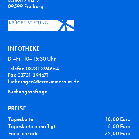
09599 Freiberg
INFOTHEKE
Di–Fr, 10–15:30 Uhr
Telefon 03731 394654
Fax 03731 394671
fuehrungen@terra-mineralia.de
Buchungsanfrage
PREISE
Tageskarte
10,00 Euro
Tageskarte ermäßigt
5,00 Euro
Familienkarte
22,00 Euro