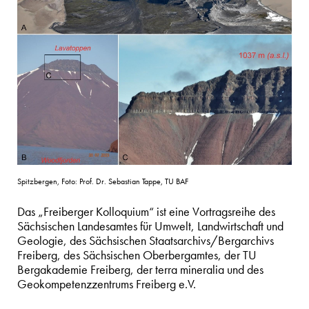
Spitzbergen, Foto: Prof. Dr. Sebastian Tappe, TU BAF
Das „Freiberger Kolloquium“ ist eine Vortragsreihe des
Sächsischen Landesamtes für Umwelt, Landwirtschaft und
Geologie, des Sächsischen Staatsarchivs/Bergarchivs
Freiberg, des Sächsischen Oberbergamtes, der TU
Bergakademie Freiberg, der terra mineralia und des
Geokompetenzzentrums Freiberg e.V.