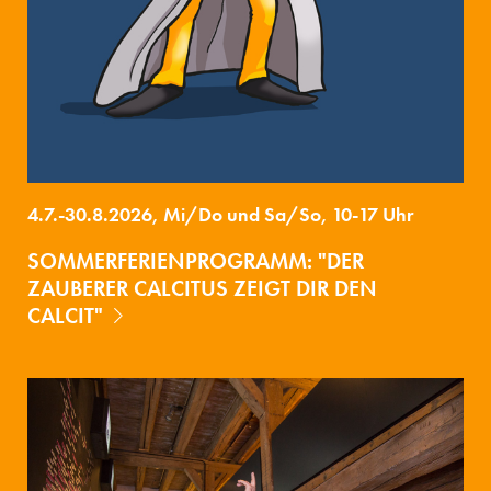
4.7.-30.8.2026, Mi/Do und Sa/So, 10-17 Uhr
SOMMERFERIENPROGRAMM: "DER
ZAUBERER CALCITUS ZEIGT DIR DEN
CALCIT"