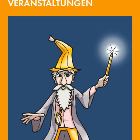
VERANSTALTUNGEN