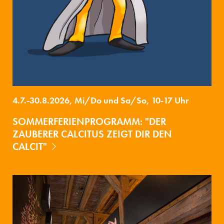
4.7.-30.8.2026, Mi/Do und Sa/So, 10-17 Uhr
SOMMERFERIENPROGRAMM: "DER
ZAUBERER CALCITUS ZEIGT DIR DEN
CALCIT"