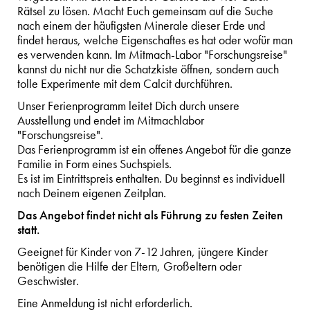
Rätsel zu lösen. Macht Euch gemeinsam auf die Suche
nach einem der häufigsten Minerale dieser Erde und
findet heraus, welche Eigenschaftes es hat oder wofür man
es verwenden kann. Im Mitmach-Labor "Forschungsreise"
kannst du nicht nur die Schatzkiste öffnen, sondern auch
tolle Experimente mit dem Calcit durchführen.
Unser Ferienprogramm leitet Dich durch unsere
Ausstellung und endet im Mitmachlabor
"Forschungsreise".
Das Ferienprogramm ist ein offenes Angebot für die ganze
Familie in Form eines Suchspiels.
Es ist im Eintrittspreis enthalten. Du beginnst es individuell
nach Deinem eigenen Zeitplan.
Das Angebot findet nicht als Führung zu festen Zeiten
statt.
Geeignet für Kinder von 7-12 Jahren, jüngere Kinder
benötigen die Hilfe der Eltern, Großeltern oder
Geschwister.
Eine Anmeldung ist nicht erforderlich.