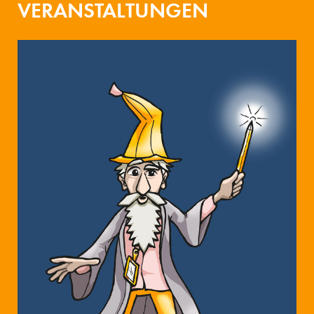
VERANSTALTUNGEN