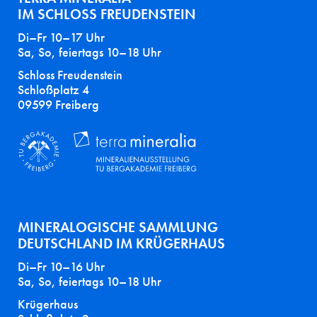
IM SCHLOSS FREUDENSTEIN
Di–Fr 10–17 Uhr
Sa, So, feiertags 10–18 Uhr
Schloss Freudenstein
Schloßplatz 4
09599 Freiberg
MINERALOGISCHE SAMMLUNG
DEUTSCHLAND IM KRÜGERHAUS
Di–Fr 10–16 Uhr
Sa, So, feiertags 10–18 Uhr
Krügerhaus