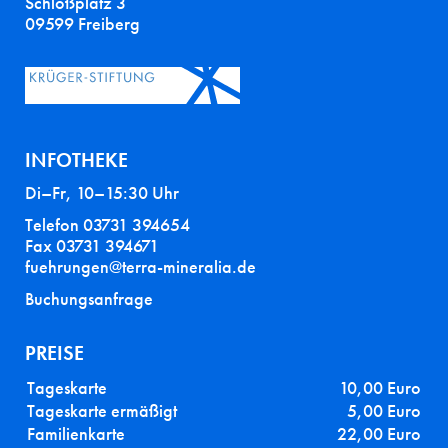
Schloßplatz 3
09599 Freiberg
INFOTHEKE
Di–Fr, 10–15:30 Uhr
Telefon 03731 394654
Fax 03731 394671
fuehrungen@terra-mineralia.de
Buchungsanfrage
PREISE
Tageskarte
10,00 Euro
Tageskarte ermäßigt
5,00 Euro
Familienkarte
22,00 Euro