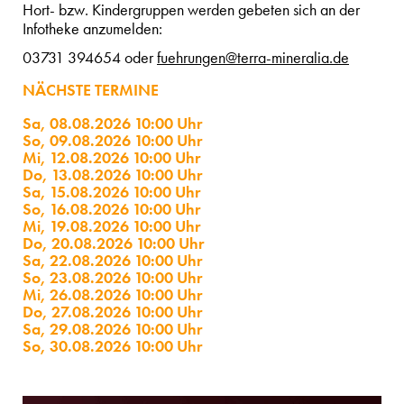
Hort- bzw. Kindergruppen werden gebeten sich an der
Infotheke anzumelden:
03731 394654 oder
fuehrungen@terra-mineralia.de
NÄCHSTE TERMINE
Sa, 08.08.2026 10:00 Uhr
So, 09.08.2026 10:00 Uhr
Mi, 12.08.2026 10:00 Uhr
Do, 13.08.2026 10:00 Uhr
Sa, 15.08.2026 10:00 Uhr
So, 16.08.2026 10:00 Uhr
Mi, 19.08.2026 10:00 Uhr
Do, 20.08.2026 10:00 Uhr
Sa, 22.08.2026 10:00 Uhr
So, 23.08.2026 10:00 Uhr
Mi, 26.08.2026 10:00 Uhr
Do, 27.08.2026 10:00 Uhr
Sa, 29.08.2026 10:00 Uhr
So, 30.08.2026 10:00 Uhr