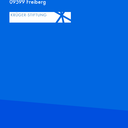
09599 Freiberg