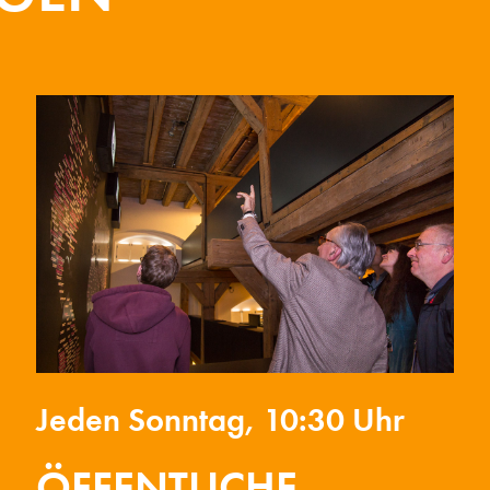
Jeden Sonntag, 10:30 Uhr
ÖFFENTLICHE