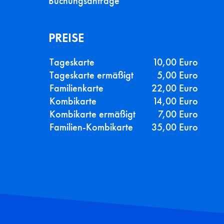
Buchungsanfrage
PREISE
Tageskarte
10,00 Euro
Tageskarte ermäßigt
5,00 Euro
Familienkarte
22,00 Euro
Kombikarte
14,00 Euro
Kombikarte ermäßigt
7,00 Euro
Familien-Kombikarte
35,00 Euro