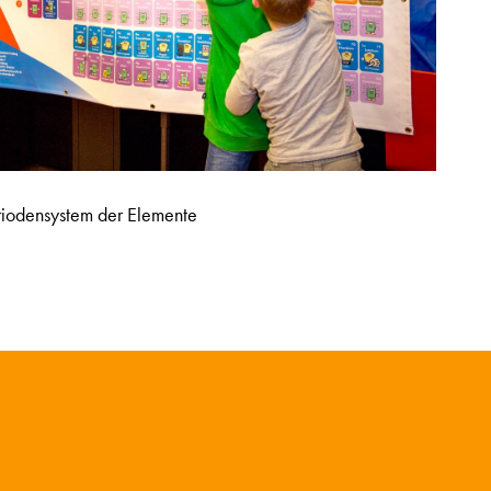
riodensystem der Elemente